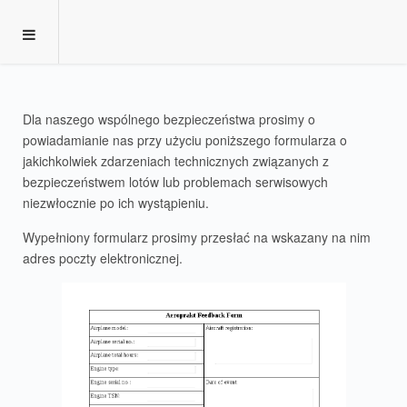
Dla naszego wspólnego bezpieczeństwa prosimy o
powiadamianie nas przy użyciu poniższego formularza o
jakichkolwiek zdarzeniach technicznych związanych z
bezpieczeństwem lotów lub problemach serwisowych
niezwłocznie po ich wystąpieniu.
Wypełniony formularz prosimy przesłać na wskazany na nim
adres poczty elektronicznej.